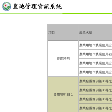
項目
表單名稱
農業用地作農業使用證
農業用地作農業使用勘
農用證明
農業用地作農業使用證
農業用地作農業使用證
農業發展條例第38條
農業發展條例第38條
農用證明38-1
農業發展條例第38條
農業發展條例第38條